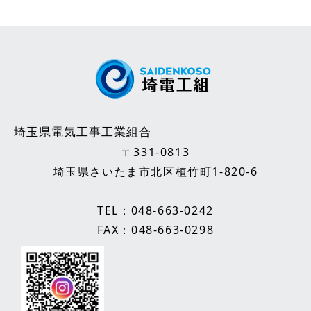
埼玉県電気工事工業組合
〒331-0813
埼玉県さいたま市北区植竹町1-820-6
TEL：
048-663-0242
FAX：048-663-0298