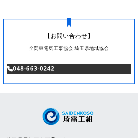
【お問い合わせ】
全関東電気工事協会 埼玉県地域協会
048-663-0242