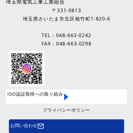
埼玉県電気工事工業組合
〒331-0813
埼玉県さいたま市北区植竹町1-820-6
TEL：
048-663-0242
FAX：048-663-0298
ISO認証取得への取り組み
プライバシーポリシー
お問い合わせ