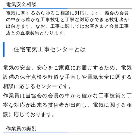
電気安全相談
電気に関するあらゆるご相談に対応します。協会の会員
の中から確かな工事技術と丁寧な対応ができる技術者が
出向きます。なお、工事に関してはお客さまと会員工事
店との直接契約となります。
住宅電気工事センターとは
電気の安全、安心をご家庭にお届けするため、電気
設備の保守点検や軽微な手直しや電気安全に関する
相談に応じるセンター
です。
作業員は当協会の会員の中から確かな工事技術と丁
寧な対応が出来る技術者が出向し、電気に関する相
談に応じております。
作業員の識別