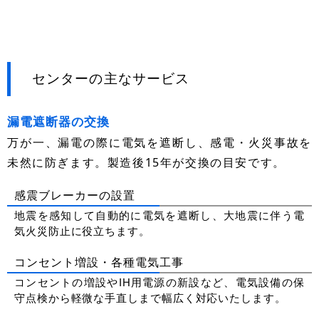
センターの主なサービス
漏電遮断器の交換
万が一、漏電の際に電気を遮断し、感電・火災事故を
未然に防ぎます。製造後15年が交換の目安です。
感震ブレーカーの設置
地震を感知して自動的に電気を遮断し、大地震に伴う電
気火災防止に役立ちます。
コンセント増設・各種電気工事
コンセントの増設やIH用電源の新設など、電気設備の保
守点検から軽微な手直しまで幅広く対応いたします。