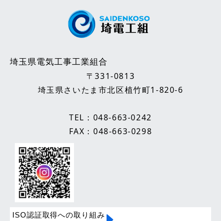
埼玉県電気工事工業組合
〒331-0813
埼玉県さいたま市北区植竹町1-820-6
TEL：
048-663-0242
FAX：048-663-0298
ISO認証取得への取り組み