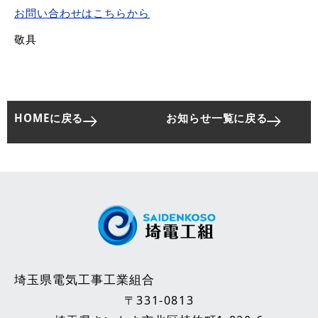
お問い合わせはこちらから
敬具
HOMEに戻る
お知らせ一覧に戻る
埼玉県電気工事工業組合
〒331-0813