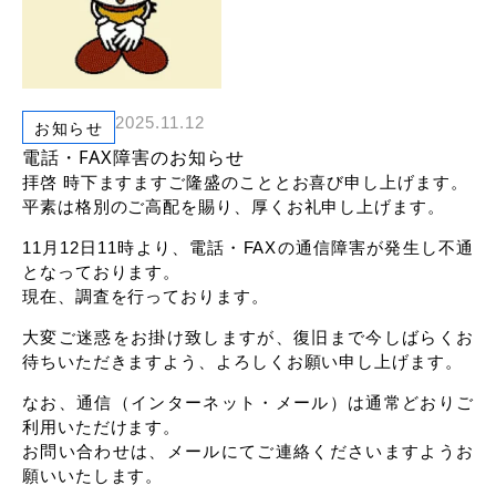
リンク
2025.11.12
お知らせ
電話・FAX障害のお知らせ
拝啓 時下ますますご隆盛のこととお喜び申し上げます。
平素は格別のご高配を賜り、厚くお礼申し上げます。
11月12日11時より、電話・FAXの通信障害が発生し不通
となっております。
現在、調査を行っております。
大変ご迷惑をお掛け致しますが、復旧まで今しばらくお
待ちいただきますよう、よろしくお願い申し上げます。
なお、通信（インターネット・メール）は通常どおりご
利用いただけます。
お問い合わせは、メールにてご連絡くださいますようお
願いいたします。