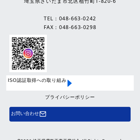
埼玉県さいたま市北区植竹町1-820-6
TEL：
048-663-0242
FAX：048-663-0298
ISO認証取得への取り組み
プライバシーポリシー
お問い合わせ