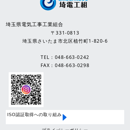
埼玉県電気工事工業組合
〒331-0813
埼玉県さいたま市北区植竹町1-820-6
TEL：
048-663-0242
FAX：048-663-0298
ISO認証取得への取り組み