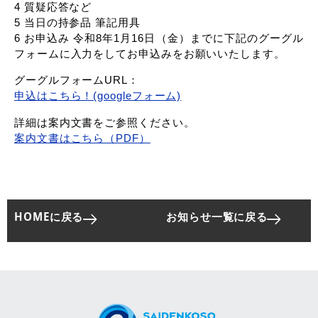
4 質疑応答など
5 当日の持参品 筆記用具
6 お申込み 令和8年1月16日（金）までに下記のグーグル
フォームに入力をしてお申込みをお願いいたします。
グーグルフォームURL：
申込はこちら！(googleフォーム)
詳細は案内文書をご参照ください。
案内文書はこちら（PDF）
HOMEに戻る
お知らせ一覧に戻る