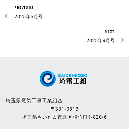
PREVIOUS
リンク
2025年5月号
NEXT
2025年9月号
埼玉県電気工事工業組合
〒331-0813
埼玉県さいたま市北区植竹町1-820-6